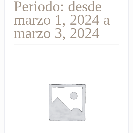
Periodo: desde
marzo 1, 2024 a
marzo 3, 2024